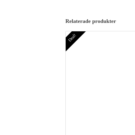
Relaterade produkter
Deal!