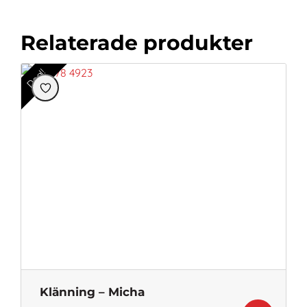
Relaterade produkter
Deal!
Klänning – Micha