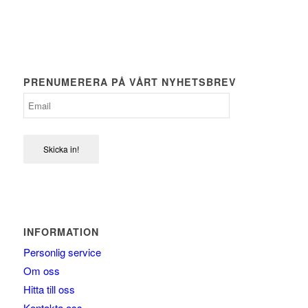
PRENUMERERA PÅ VÅRT NYHETSBREV
Skicka in!
INFORMATION
Personlig service
Om oss
Hitta till oss
Kontakta oss