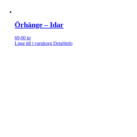
Örhänge – Idar
69,00
kr
Lägg till i varukorg
Detaljinfo