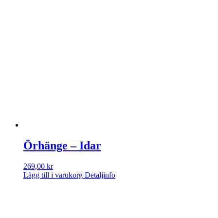
Örhänge – Idar
269,00
kr
Lägg till i varukorg
Detaljinfo