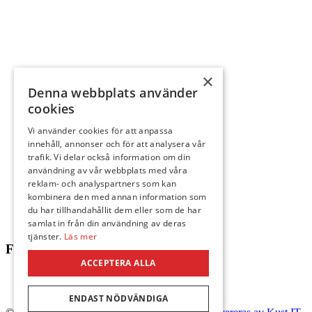
×
Denna webbplats använder
cookies
Vi använder cookies för att anpassa
innehåll, annonser och för att analysera vår
trafik. Vi delar också information om din
användning av vår webbplats med våra
reklam- och analyspartners som kan
kombinera den med annan information som
du har tillhandahållit dem eller som de har
samlat in från din användning av deras
tjänster.
Läs mer
Följ oss
ACCEPTERA ALLA
ENDAST NÖDVÄNDIGA