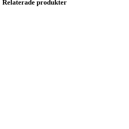
Relaterade produkter