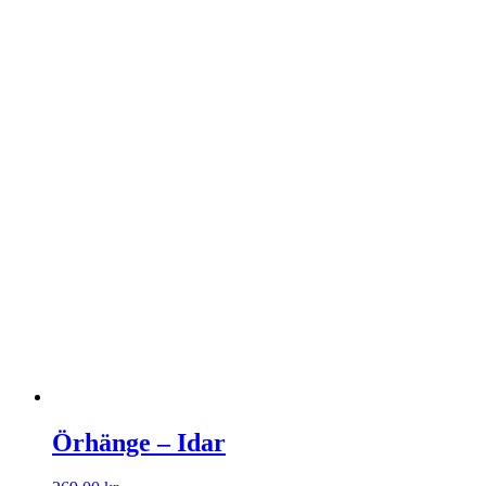
Örhänge – Idar