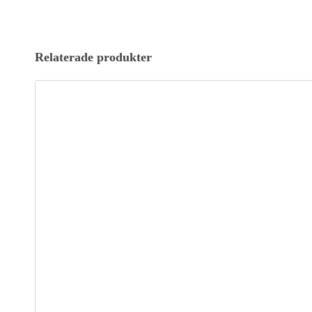
Relaterade produkter