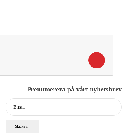
Prenumerera på vårt nyhetsbrev
Skicka in!