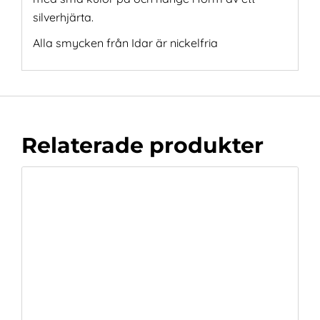
silverhjärta.
Alla smycken från Idar är nickelfria
Relaterade produkter