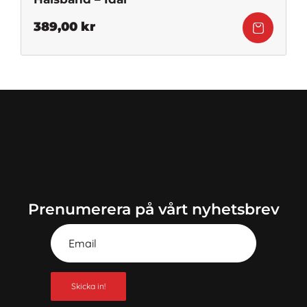
389,00
kr
Prenumerera på vårt nyhetsbrev
Skicka in!