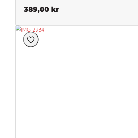
389,00
kr