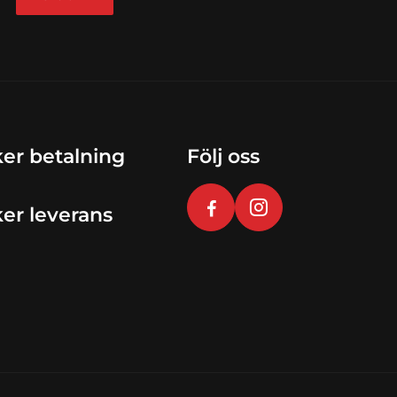
er betalning
Följ oss
er leverans