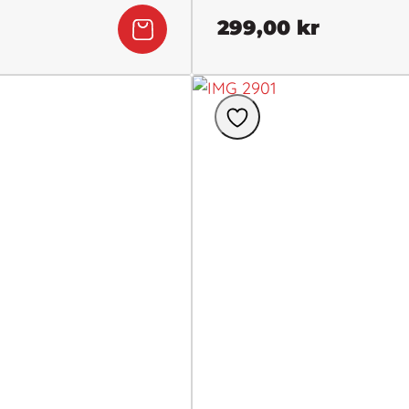
299,00
kr