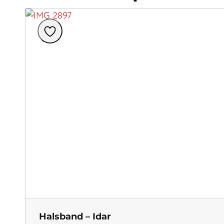
Halsband – Idar