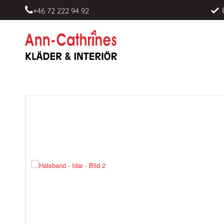
+46 72 222 94 92