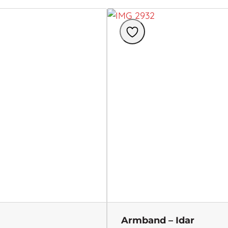
Armband – Idar