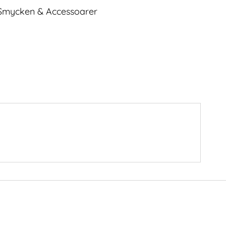
Smycken & Accessoarer