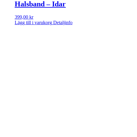
Halsband – Idar
399,00
kr
Lägg till i varukorg
Detaljinfo