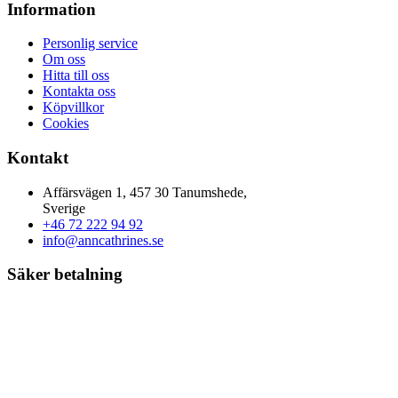
Information
Personlig service
Om oss
Hitta till oss
Kontakta oss
Köpvillkor
Cookies
Kontakt
Affärsvägen 1, 457 30 Tanumshede,
Sverige
+46 72 222 94 92
info@anncathrines.se
Säker betalning