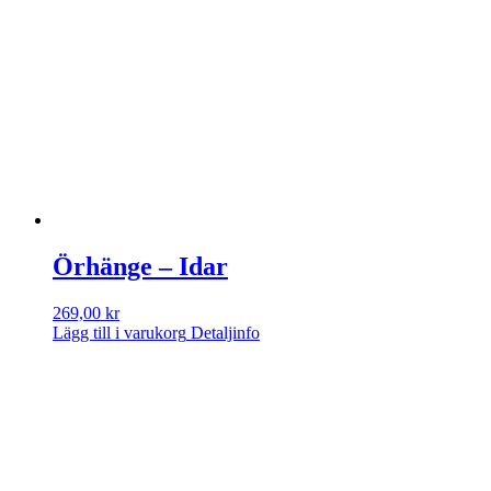
Örhänge – Idar
269,00
kr
Lägg till i varukorg
Detaljinfo