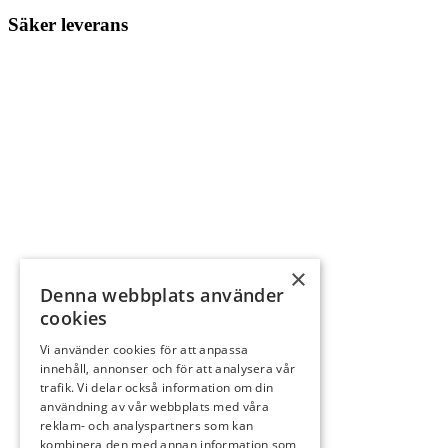
Säker leverans
×
Denna webbplats använder
cookies
Vi använder cookies för att anpassa
innehåll, annonser och för att analysera vår
trafik. Vi delar också information om din
användning av vår webbplats med våra
reklam- och analyspartners som kan
kombinera den med annan information som