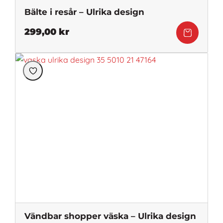
Bälte i resår – Ulrika design
299,00
kr
Vändbar shopper väska – Ulrika design