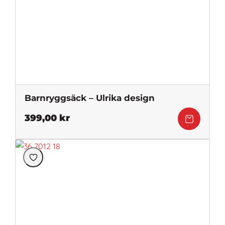
Barnryggsäck – Ulrika design
399,00
kr