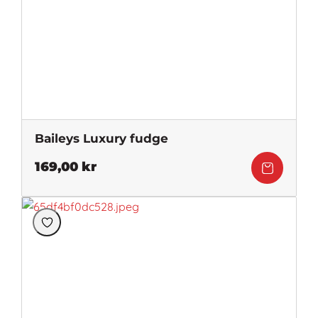
Baileys Luxury fudge
169,00
kr