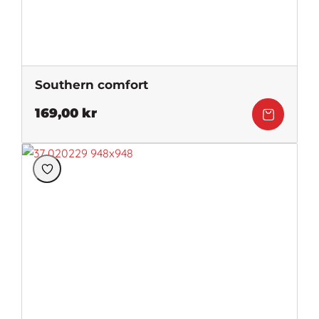
Southern comfort
169,00
kr