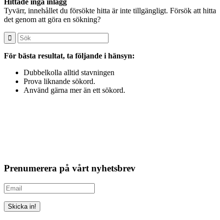
Hittade inga inlägg
Tyvärr, innehållet du försökte hitta är inte tillgängligt. Försök att hitta
det genom att göra en sökning?
För bästa resultat, ta följande i hänsyn:
Dubbelkolla alltid stavningen
Prova liknande sökord.
Använd gärna mer än ett sökord.
Prenumerera på vårt nyhetsbrev
Skicka in!