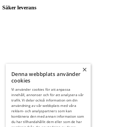
Säker leverans
×
Denna webbplats använder
cookies
Vi använder cookies för att anpassa
innehåll, annonser och för att analysera vår
trafik. Vi delar också information om din
användning av vår webbplats med våra
reklam- och analyspartners som kan
kombinera den med annan information som
du har tillhandahållit dem eller som de har