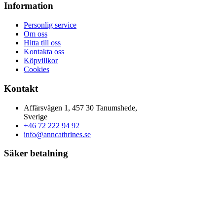
Information
Personlig service
Om oss
Hitta till oss
Kontakta oss
Köpvillkor
Cookies
Kontakt
Affärsvägen 1, 457 30 Tanumshede,
Sverige
+46 72 222 94 92
info@anncathrines.se
Säker betalning