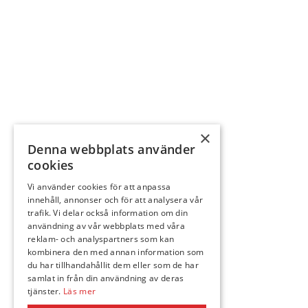
×
Denna webbplats använder
cookies
Vi använder cookies för att anpassa
innehåll, annonser och för att analysera vår
trafik. Vi delar också information om din
användning av vår webbplats med våra
reklam- och analyspartners som kan
kombinera den med annan information som
du har tillhandahållit dem eller som de har
samlat in från din användning av deras
tjänster.
Läs mer