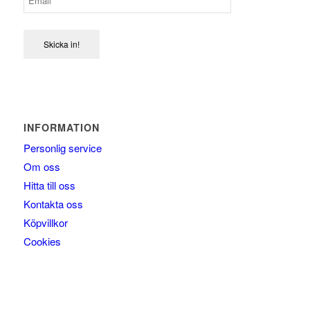
Skicka in!
INFORMATION
Personlig service
Om oss
Hitta till oss
Kontakta oss
Köpvillkor
Cookies