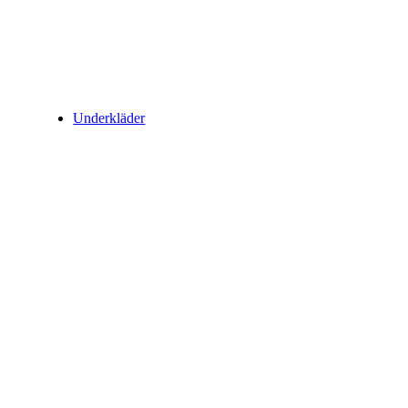
Underkläder