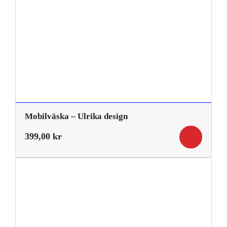
Mobilväska – Ulrika design
399,00
kr