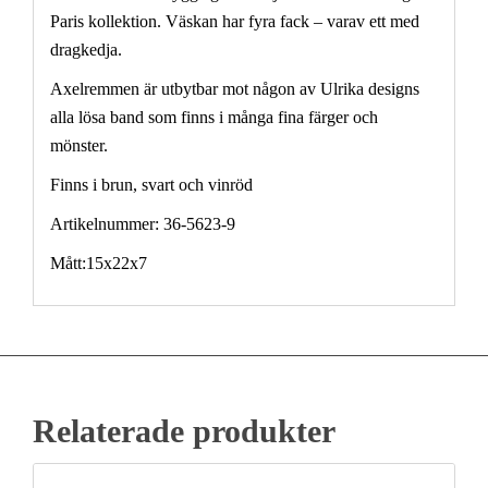
Paris kollektion. Väskan har fyra fack – varav ett med
dragkedja.
Axelremmen är utbytbar mot någon av Ulrika designs
alla lösa band som finns i många fina färger och
mönster.
Finns i brun, svart och vinröd
Artikelnummer: 36-5623-9
Mått:15x22x7
Relaterade produkter