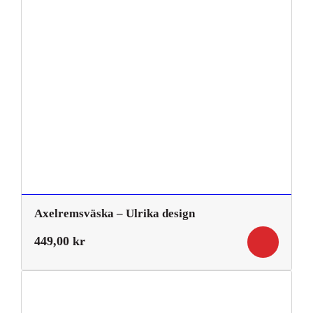
Axelremsväska – Ulrika design
449,00
kr