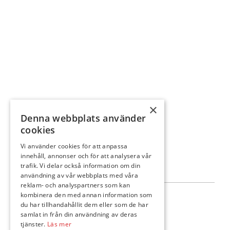
×
Denna webbplats använder
cookies
Vi använder cookies för att anpassa
innehåll, annonser och för att analysera vår
trafik. Vi delar också information om din
användning av vår webbplats med våra
reklam- och analyspartners som kan
kombinera den med annan information som
Följ oss
du har tillhandahållit dem eller som de har
samlat in från din användning av deras
tjänster.
Läs mer