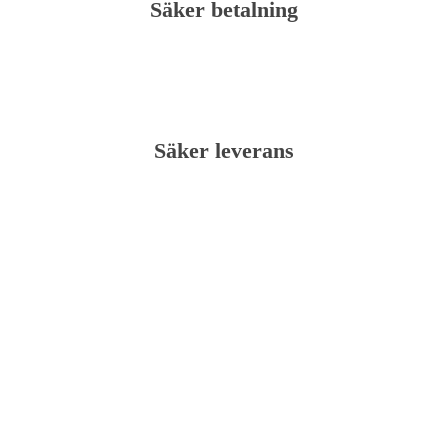
Säker betalning
Säker leverans