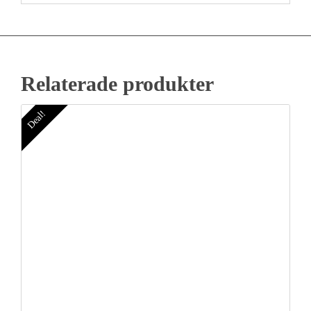
Relaterade produkter
Deal!