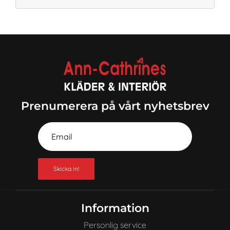
Prenumerera på vårt nyhetsbrev
Skicka in!
Information
Personlig service