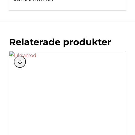
Relaterade produkter