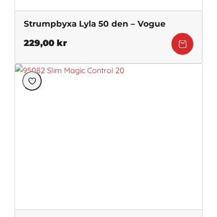
Strumpbyxa Lyla 50 den – Vogue
229,00
kr