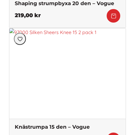
Shaping strumpbyxa 20 den – Vogue
219,00
kr
Knästrumpa 15 den – Vogue