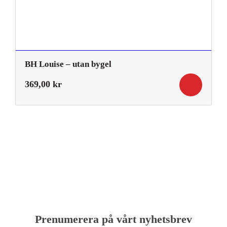
BH Louise – utan bygel
369,00
kr
Prenumerera på vårt nyhetsbrev