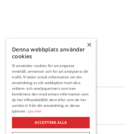
×
Denna webbplats använder
cookies
Vi använder cookies för att anpassa
innehåll, annonser och för att analysera vår
trafik. Vi delar också information om din
användning av vår webbplats med våra
reklam- och analyspartners som kan
kombinera den med annan information som
Följ oss
du har tillhandahållit dem eller som de har
samlat in från din användning av deras
tjänster.
Läs mer
ACCEPTERA ALLA