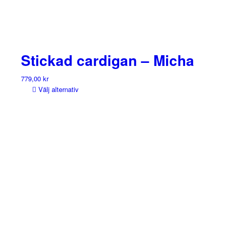
Stickad cardigan – Micha
779,00
kr
Välj alternativ