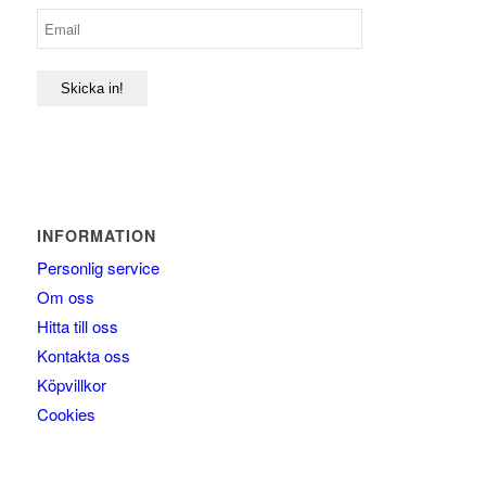
Skicka in!
INFORMATION
Personlig service
Om oss
Hitta till oss
Kontakta oss
Köpvillkor
Cookies