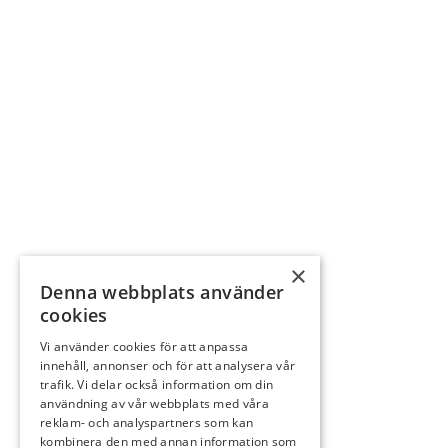
×
Denna webbplats använder
cookies
Vi använder cookies för att anpassa
innehåll, annonser och för att analysera vår
trafik. Vi delar också information om din
användning av vår webbplats med våra
reklam- och analyspartners som kan
kombinera den med annan information som