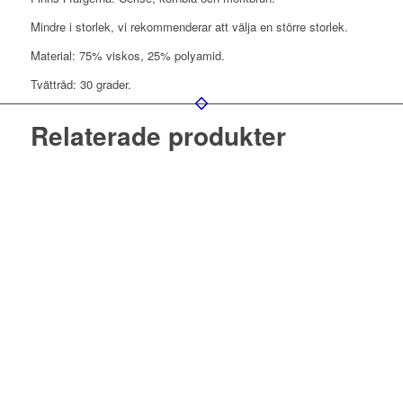
Mindre i storlek, vi rekommenderar att välja en större storlek.
Material: 75% viskos, 25% polyamid.
Tvättråd: 30 grader.
Relaterade produkter