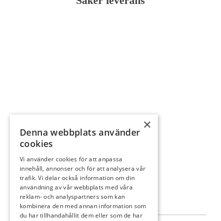
Säker leverans
×
Denna webbplats använder
cookies
Vi använder cookies för att anpassa
innehåll, annonser och för att analysera vår
trafik. Vi delar också information om din
användning av vår webbplats med våra
reklam- och analyspartners som kan
kombinera den med annan information som
du har tillhandahållit dem eller som de har