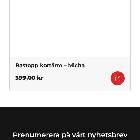
Bastopp kortärm – Micha
399,00
kr
Prenumerera på vårt nyhetsbrev