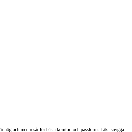
n är hög och med resår för bästa komfort och passform. Lika snygga