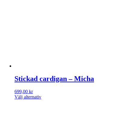
Stickad cardigan – Micha
699,00
kr
Välj alternativ