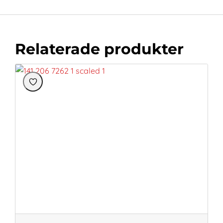
Relaterade produkter