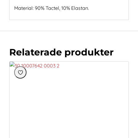
Material: 90% Tactel, 10% Elastan.
Relaterade produkter