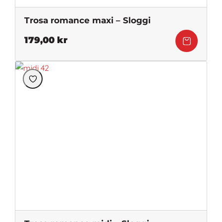
Trosa romance maxi – Sloggi
179,00
kr