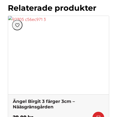
Relaterade produkter
Ängel Birgit 3 färger 3cm –
Nääsgränsgården