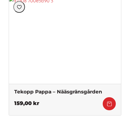
Tekopp Pappa – Nääsgränsgården
159,00
kr