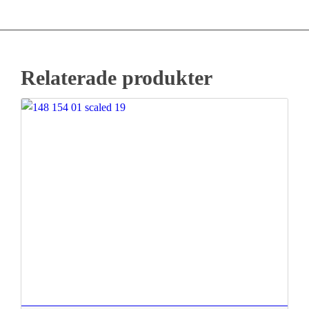
Relaterade produkter