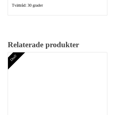
Tvättråd: 30 grader
Relaterade produkter
Deal!