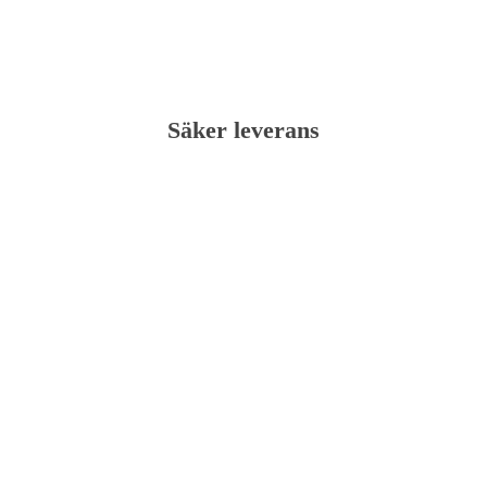
Säker leverans