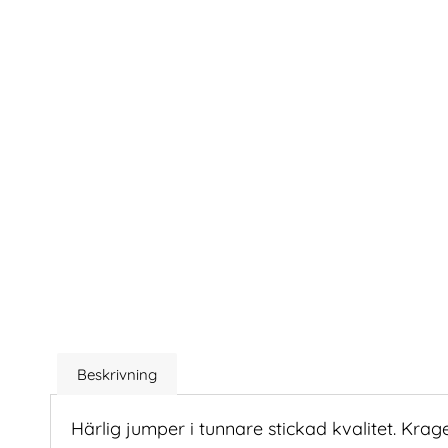
Beskrivning
Härlig jumper i tunnare stickad kvalitet. Krag