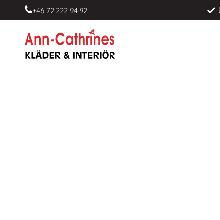
+46 72 222 94 92