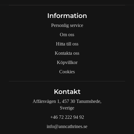
Information
Personlig service
Om oss
Hitta till oss
Kontakta oss
Köpvillkor
Cookies
Kontakt
Affärsvägen 1, 457 30 Tanumshede,
Sverige
+46 72 222 94 92
info@anncathrines.se