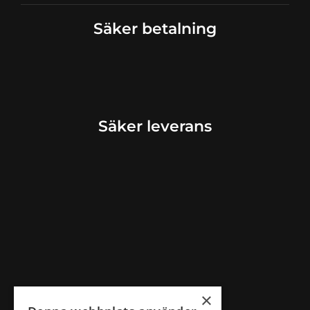
Säker betalning
Säker leverans
×