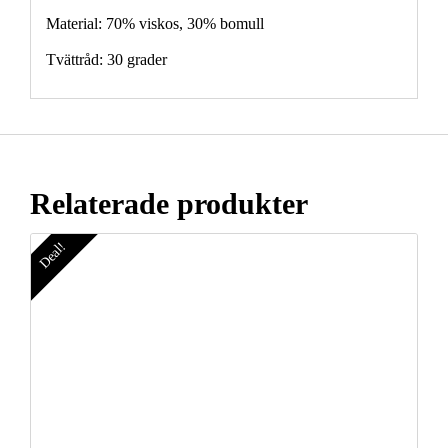
Material: 70% viskos, 30% bomull
Tvättråd: 30 grader
Relaterade produkter
Deal!