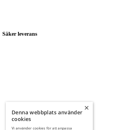
Säker leverans
×
Denna webbplats använder
cookies
Vi använder cookies för att anpassa