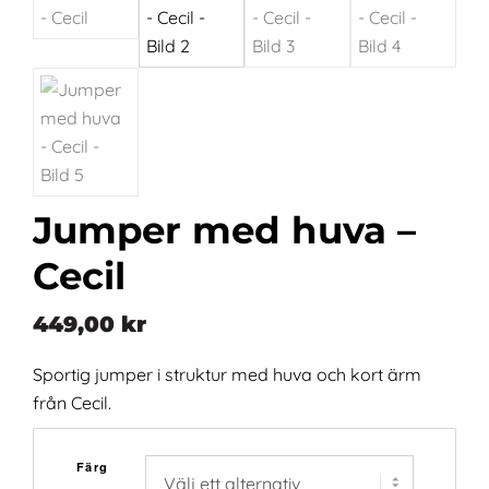
Jumper med huva –
Cecil
449,00
kr
Sportig jumper i struktur med huva och kort ärm
från Cecil.
Färg