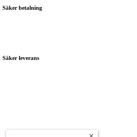
Säker betalning
Säker leverans
×