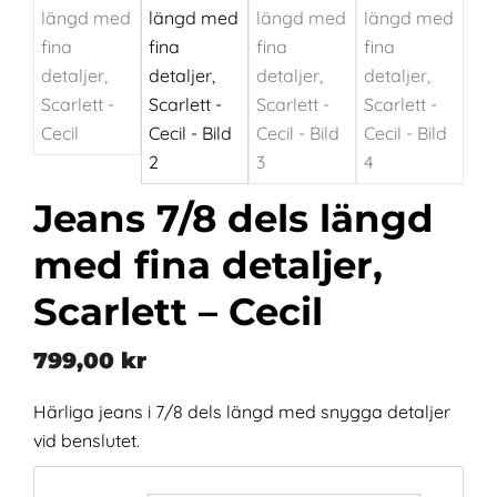
Jeans 7/8 dels längd
med fina detaljer,
Scarlett – Cecil
799,00
kr
Härliga jeans i 7/8 dels längd med snygga detaljer
vid benslutet.