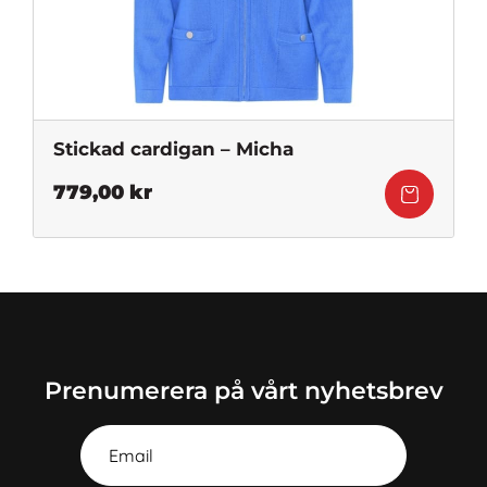
Stickad cardigan – Micha
779,00
kr
Prenumerera på vårt nyhetsbrev