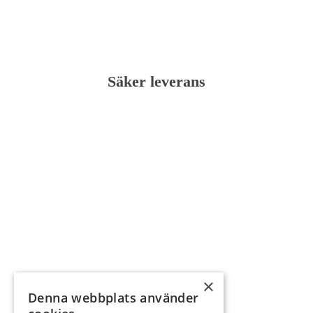
Säker leverans
×
Denna webbplats använder