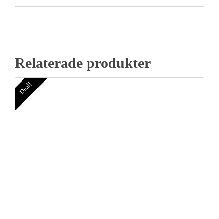
Relaterade produkter
Deal!