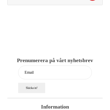
Prenumerera på vårt nyhetsbrev
Skicka in!
Information