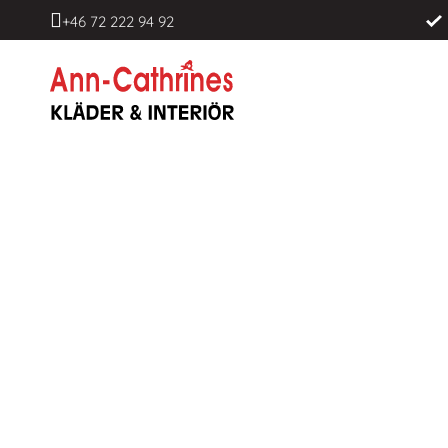
+46 72 222 94 92