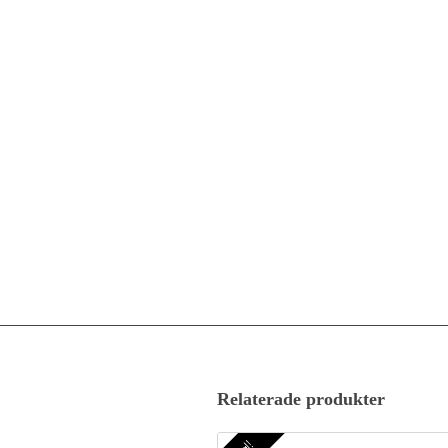
Relaterade produkter