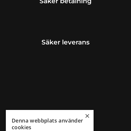
Säker betalning
Säker leverans
×
Denna webbplats använder
cookies