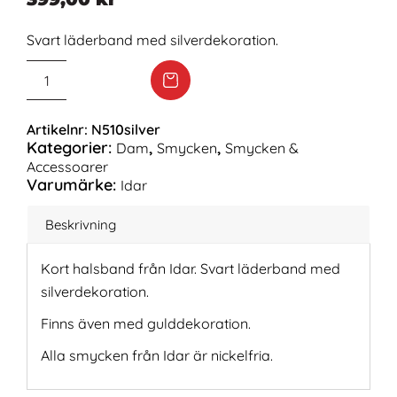
Svart läderband med silverdekoration.
Artikelnr:
N510silver
Kategorier:
,
,
Dam
Smycken
Smycken &
Accessoarer
Varumärke:
Idar
Beskrivning
Kort halsband från Idar. Svart läderband med
silverdekoration.
Finns även med gulddekoration.
Alla smycken från Idar är nickelfria.