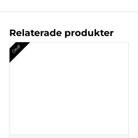
Relaterade produkter
Deal!