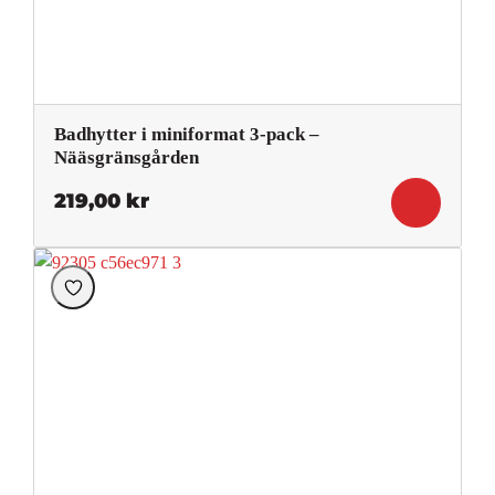
Badhytter i miniformat 3-pack –
Nääsgränsgården
219,00
kr