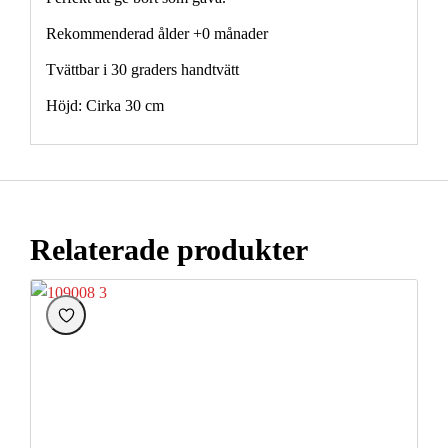
Rekommenderad ålder +0 månader
Tvättbar i 30 graders handtvätt
Höjd: Cirka 30 cm
Relaterade produkter