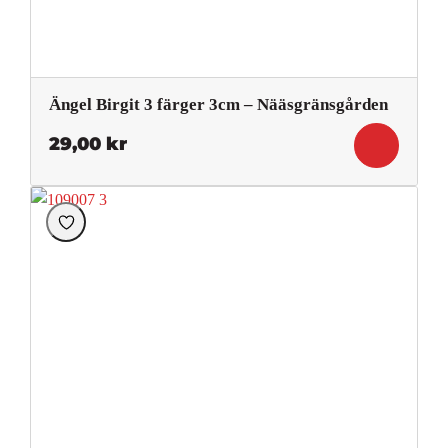
Ängel Birgit 3 färger 3cm – Nääsgränsgården
29,00
kr