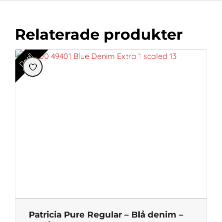
Relaterade produkter
Deal!
Patricia Pure Regular – Blå denim –