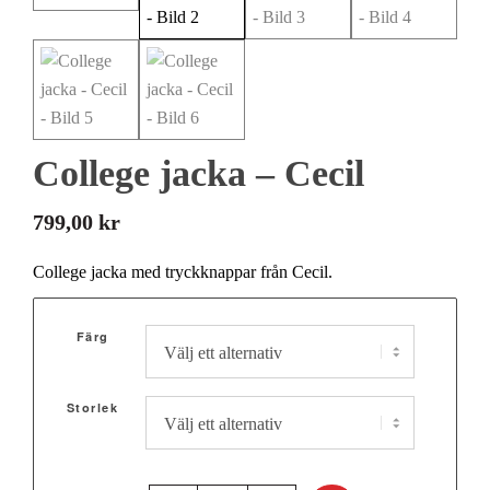
College jacka – Cecil
799,00
kr
College jacka med tryckknappar från Cecil.
Färg
Storlek