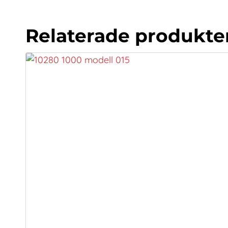
Relaterade produkte