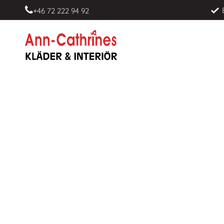
+46 72 222 94 92