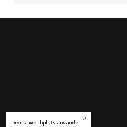
×
Denna webbplats använder