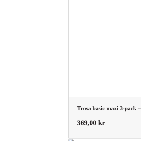
Trosa basic maxi 3-pack –
369,00
kr