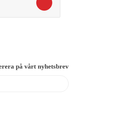
rera på vårt nyhetsbrev