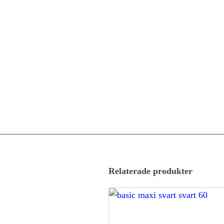
Relaterade produkter