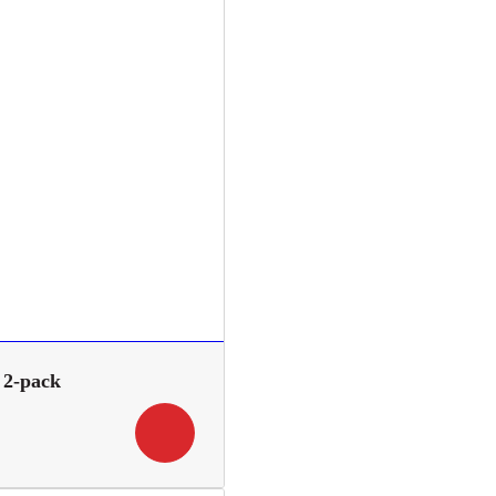
 2-pack