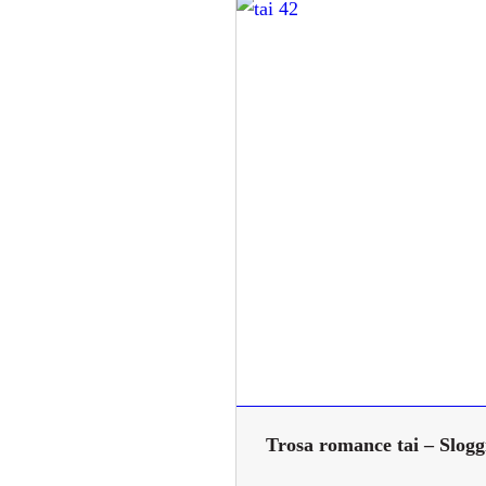
Trosa romance tai – Slogg