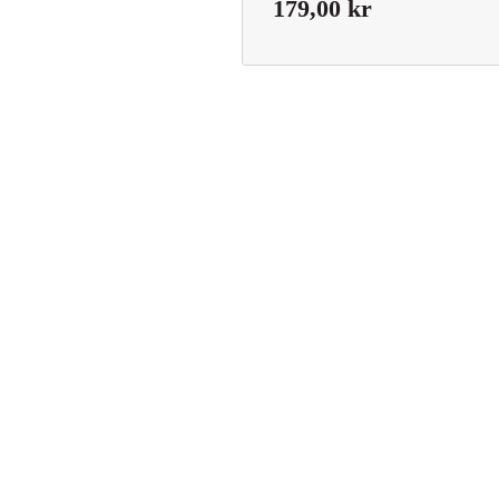
179,00
kr