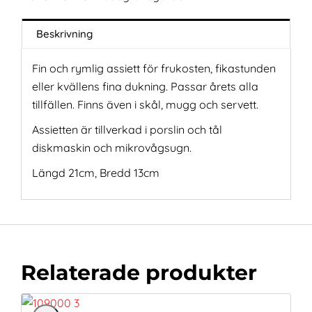
Beskrivning
Fin och rymlig assiett för frukosten, fikastunden
eller kvällens fina dukning. Passar årets alla
tillfällen. Finns även i skål, mugg och servett.
Assietten är tillverkad i porslin och tål
diskmaskin och mikrovågsugn.
Längd 21cm, Bredd 13cm
Relaterade produkter