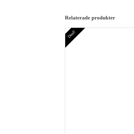
Relaterade produkter
Deal!