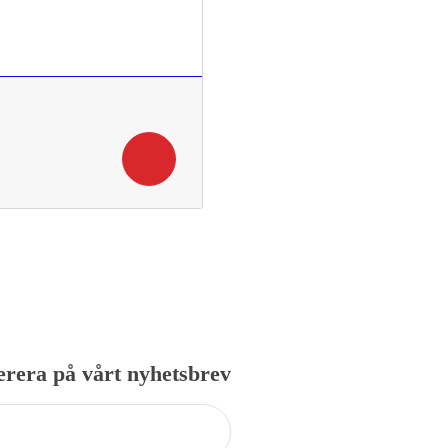
rera på vårt nyhetsbrev