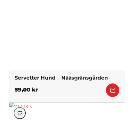
Servetter Hund – Nääsgränsgården
59,00
kr