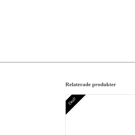
Relaterade produkter
Deal!