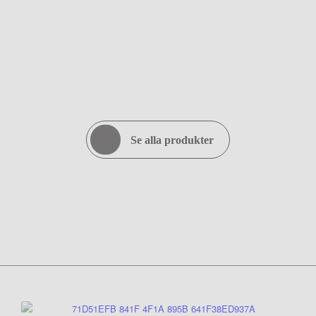
Se alla produkter