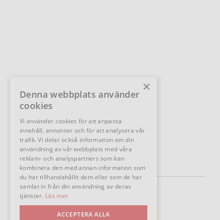
×
Denna webbplats använder
cookies
Vi använder cookies för att anpassa
innehåll, annonser och för att analysera vår
trafik. Vi delar också information om din
användning av vår webbplats med våra
reklam- och analyspartners som kan
kombinera den med annan information som
du har tillhandahållit dem eller som de har
samlat in från din användning av deras
Följ oss
tjänster.
Läs mer
ACCEPTERA ALLA