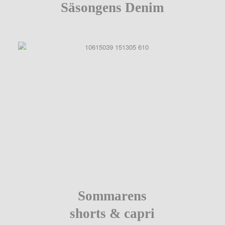
Säsongens Denim
Sommarens
shorts & capri