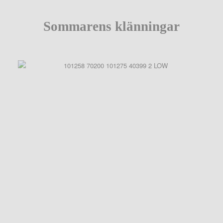
Sommarens klänningar