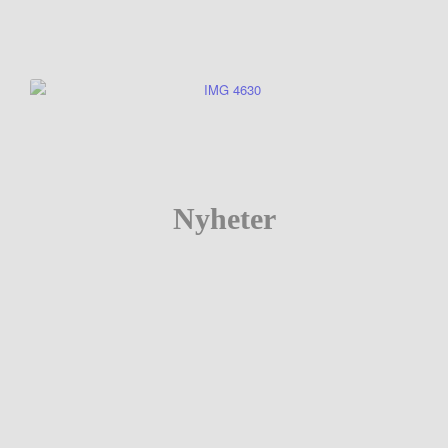
Nyheter