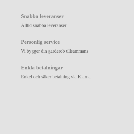
Snabba leveranser
Alltid snabba leveranser
Personlig service
Vi bygger din garderob tillsammans
Enkla betalningar
Enkel och säker betalning via Klarna