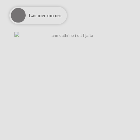
Läs mer om oss