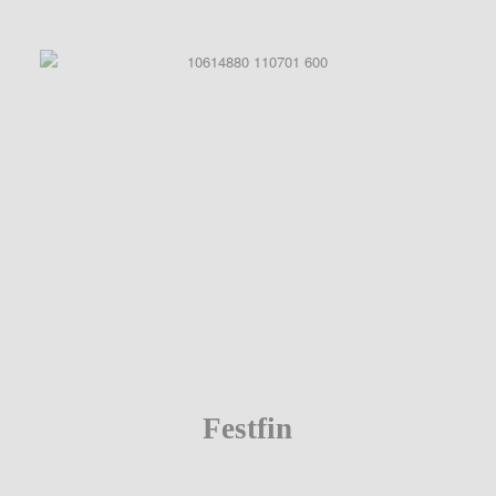
Festfin