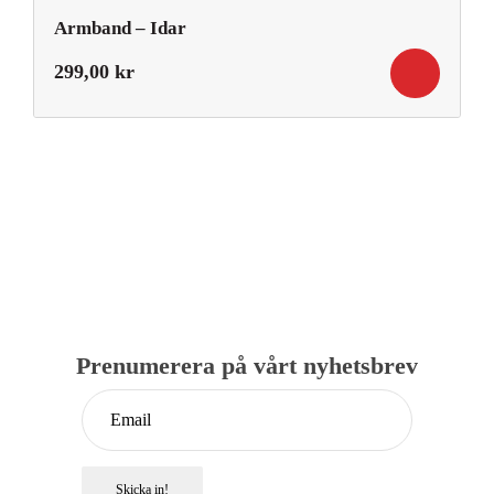
Armband – Idar
299,00
kr
Prenumerera på vårt nyhetsbrev
Skicka in!