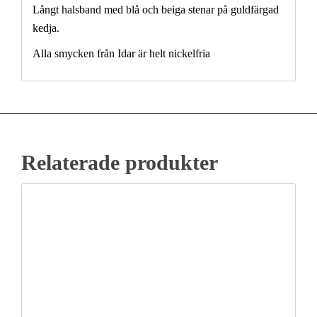
Långt halsband med blå och beiga stenar på guldfärgad
kedja.
Alla smycken från Idar är helt nickelfria
Relaterade produkter