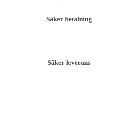
Säker betalning
Säker leverans