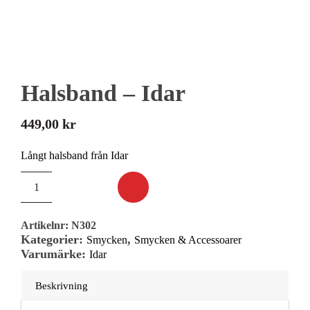
Halsband – Idar
449,00
kr
Långt halsband från Idar
Artikelnr:
N302
Kategorier:
,
Smycken
Smycken & Accessoarer
Varumärke:
Idar
Beskrivning