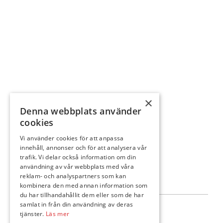
×
Denna webbplats använder
cookies
Vi använder cookies för att anpassa
innehåll, annonser och för att analysera vår
trafik. Vi delar också information om din
användning av vår webbplats med våra
reklam- och analyspartners som kan
kombinera den med annan information som
du har tillhandahållit dem eller som de har
samlat in från din användning av deras
Följ oss
tjänster.
Läs mer